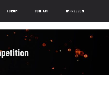
FORUM
CONTACT
IMPRESSUM
petition