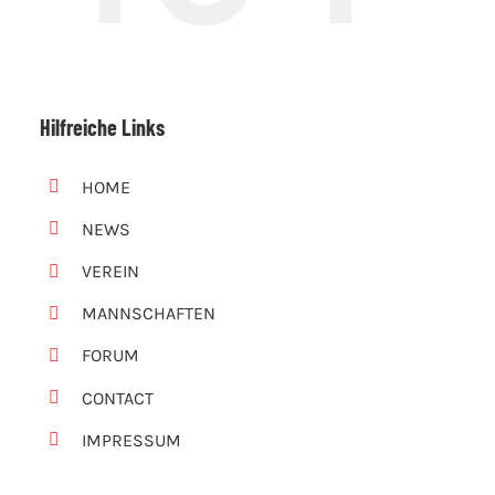
Hilfreiche Links
HOME
NEWS
VEREIN
MANNSCHAFTEN
FORUM
CONTACT
IMPRESSUM